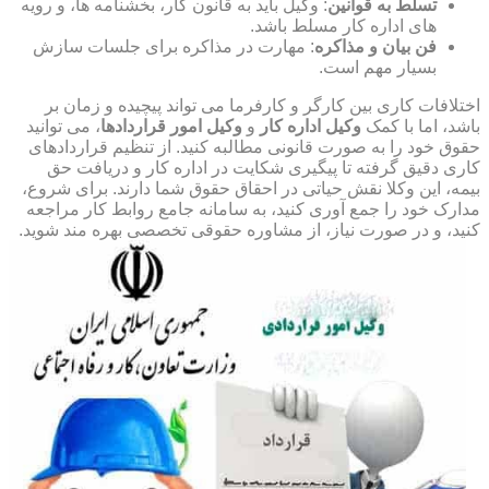
تسلط به قوانین
: وکیل باید به قانون کار، بخشنامه ها، و رویه
های اداره کار مسلط باشد.
فن بیان و مذاکره
: مهارت در مذاکره برای جلسات سازش
بسیار مهم است.
اختلافات کاری بین کارگر و کارفرما می تواند پیچیده و زمان بر
باشد، اما با کمک
وکیل اداره کار
و
وکیل امور قراردادها
، می توانید
حقوق خود را به صورت قانونی مطالبه کنید. از تنظیم قراردادهای
کاری دقیق گرفته تا پیگیری شکایت در اداره کار و دریافت حق
بیمه، این وکلا نقش حیاتی در احقاق حقوق شما دارند. برای شروع،
مدارک خود را جمع آوری کنید، به سامانه جامع روابط کار مراجعه
کنید، و در صورت نیاز، از مشاوره حقوقی تخصصی بهره مند شوید.