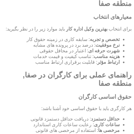
منطقه صفا
معیارهای انتخاب
برای انتخاب
بهترین وکیل اداره کار
باید موارد زیر را در نظر بگیرید:
تخصص و تجربه
: سابقه کاری در زمینه حقوق کار
نرخ موفقیت
: درصد برد در پرونده های مشابه
شهرت حرفه ای
: اعتبار در محافل حقوقی
هزینه مناسب
: تناسب کیفیت و قیمت خدمات
ارتباط مؤثر
: قابلیت برقراری ارتباط مناسب
راهنمای عملی برای کارگران در صفا,
منطقه صفا
حقوق اساسی کارگران
هر کارگری باید با حقوق اساسی خود آشنا باشد:
حداقل دستمزد
: دریافت حداقل دستمزد قانونی
ساعات کاری
: رعایت ساعات کاری استاندارد
مرخصی ها
: استفاده از مرخصی های قانونی