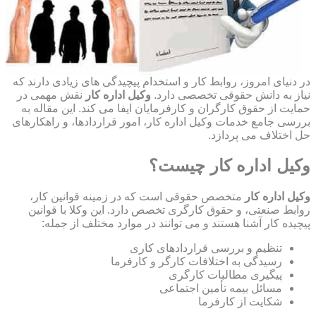
در دنیای امروز، روابط کار و استخدام پیچیدگی های زیادی دارند که
نیاز به دانش حقوقی تخصصی دارد.
وکیل اداره کار
نقش مهمی در
حمایت از حقوق کارگران و کارفرمایان ایفا می کند. این مقاله به
بررسی جامع خدمات وکیل اداره کار، امور قراردادها، و راهکارهای
حل اختلاف می پردازد.
وکیل اداره کار چیست؟
وکیل اداره کار
متخصص حقوقی است که در زمینه قوانین کار،
روابط صنعتی، و حقوق کارگری تخصص دارد. این وکلا با قوانین
پیچیده کار آشنا هستند و می توانند در موارد مختلف از جمله:
تنظیم و بررسی قراردادهای کاری
رسیدگی به اختلافات کارگر و کارفرما
پیگیری مطالبات کارگری
مسائل بیمه تأمین اجتماعی
شکایت از کارفرما