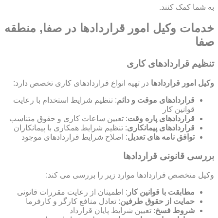
به شما کمک کنند.
خدمات وکیل امور قراردادها در صفا, منطقه
صفا
تنظیم قراردادهای کاری
وکیل امور قراردادها
در تهیه انواع قراردادهای کاری تخصص دارد:
قراردادهای موقت و دائم
: تنظیم شرایط استخدام با رعایت
قوانین کار
قراردادهای پاره وقت
: تعیین ساعات کاری و حقوق متناسب
قراردادهای پیمانکاری
: تنظیم شرایط همکاری با پیمانکاران
توافق نامه های تعدیل
: اصلاح شرایط قراردادهای موجود
بررسی قانونی قراردادها
وکیل متخصص قراردادها موارد زیر را بررسی می کند:
مطابقت با قوانین کار
: اطمینان از رعایت مقررات قانونی
حمایت از حقوق طرفین
: تعادل منافع کارگر و کارفرما
شروط فسخ
: تعیین شرایط پایان قرارداد