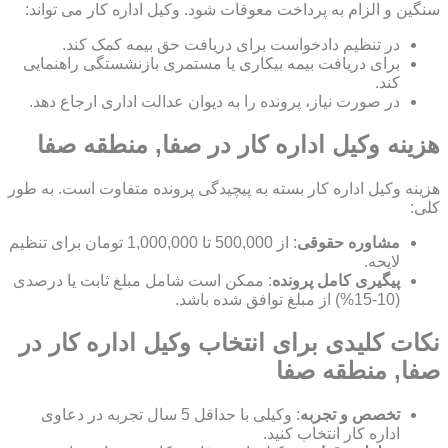
سنگین و الزام به پرداخت معوقات شود. وکیل اداره کار می تواند:
در تنظیم دادخواست برای دریافت حق بیمه کمک کند.
برای دریافت بیمه بیکاری یا مستمری بازنشستگی راهنمایی
کند.
در صورت نیاز، پرونده را به دیوان عدالت اداری ارجاع دهد.
هزینه وکیل اداره کار در صفا, منطقه صفا
هزینه وکیل اداره کار بسته به پیچیدگی پرونده متفاوت است. به طور
کلی:
مشاوره حقوقی
: از 500,000 تا 1,000,000 تومان برای تنظیم
لایحه.
پیگیری کامل پرونده
: ممکن است شامل مبلغ ثابت یا درصدی
(10-15%) از مبلغ توافق شده باشد.
نکات کلیدی برای انتخاب وکیل اداره کار در
صفا, منطقه صفا
تخصص و تجربه
: وکیلی با حداقل 5 سال تجربه در دعاوی
اداره کار انتخاب کنید.