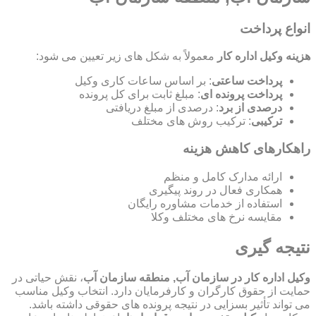
انواع پرداخت
هزینه وکیل اداره کار
معمولاً به شکل های زیر تعیین می شود:
پرداخت ساعتی
: بر اساس ساعات کاری وکیل
پرداخت پرونده ای
: مبلغ ثابت برای کل پرونده
درصدی از برد
: درصدی از مبلغ دریافتی
ترکیبی
: ترکیب روش های مختلف
راهکارهای کاهش هزینه
ارائه مدارک کامل و منظم
همکاری فعال در روند پیگیری
استفاده از خدمات مشاوره رایگان
مقایسه نرخ های مختلف وکلا
نتیجه گیری
وکیل اداره کار در سازمان آب, منطقه سازمان آب
، نقش حیاتی در
حمایت از حقوق کارگران و کارفرمایان دارد. انتخاب وکیل مناسب
می تواند تأثیر بسزایی در نتیجه پرونده های حقوقی داشته باشد.