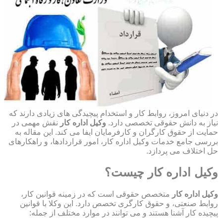
در دنیای امروز، روابط کار و استخدام پیچیدگی های زیادی دارند که
نیاز به دانش حقوقی تخصصی دارد.
وکیل اداره کار
نقش مهمی در
حمایت از حقوق کارگران و کارفرمایان ایفا می کند. این مقاله به
بررسی جامع خدمات وکیل اداره کار، امور قراردادها، و راهکارهای
حل اختلاف می پردازد.
وکیل اداره کار چیست؟
وکیل اداره کار
متخصص حقوقی است که در زمینه قوانین کار،
روابط صنعتی، و حقوق کارگری تخصص دارد. این وکلا با قوانین
پیچیده کار آشنا هستند و می توانند در موارد مختلف از جمله: