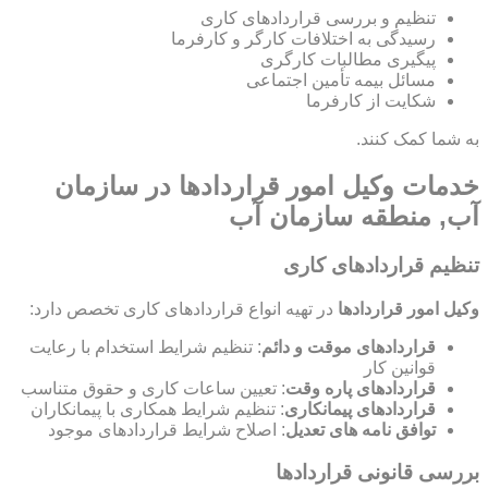
تنظیم و بررسی قراردادهای کاری
رسیدگی به اختلافات کارگر و کارفرما
پیگیری مطالبات کارگری
مسائل بیمه تأمین اجتماعی
شکایت از کارفرما
به شما کمک کنند.
خدمات وکیل امور قراردادها در سازمان
آب, منطقه سازمان آب
تنظیم قراردادهای کاری
وکیل امور قراردادها
در تهیه انواع قراردادهای کاری تخصص دارد:
قراردادهای موقت و دائم
: تنظیم شرایط استخدام با رعایت
قوانین کار
قراردادهای پاره وقت
: تعیین ساعات کاری و حقوق متناسب
قراردادهای پیمانکاری
: تنظیم شرایط همکاری با پیمانکاران
توافق نامه های تعدیل
: اصلاح شرایط قراردادهای موجود
بررسی قانونی قراردادها