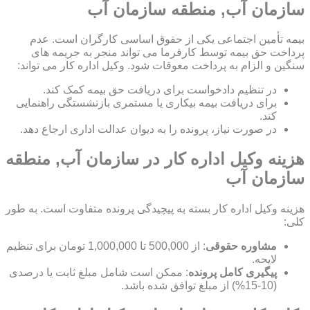
سازمان آب, منطقه سازمان آب
بیمه تأمین اجتماعی یکی از حقوق اساسی کارگران است. عدم
پرداخت حق بیمه توسط کارفرما می تواند منجر به جریمه های
سنگین و الزام به پرداخت معوقات شود. وکیل اداره کار می تواند:
در تنظیم دادخواست برای دریافت حق بیمه کمک کند.
برای دریافت بیمه بیکاری یا مستمری بازنشستگی راهنمایی
کند.
در صورت نیاز، پرونده را به دیوان عدالت اداری ارجاع دهد.
هزینه وکیل اداره کار در سازمان آب, منطقه
سازمان آب
هزینه وکیل اداره کار بسته به پیچیدگی پرونده متفاوت است. به طور
کلی:
مشاوره حقوقی
: از 500,000 تا 1,000,000 تومان برای تنظیم
لایحه.
پیگیری کامل پرونده
: ممکن است شامل مبلغ ثابت یا درصدی
(10-15%) از مبلغ توافق شده باشد.