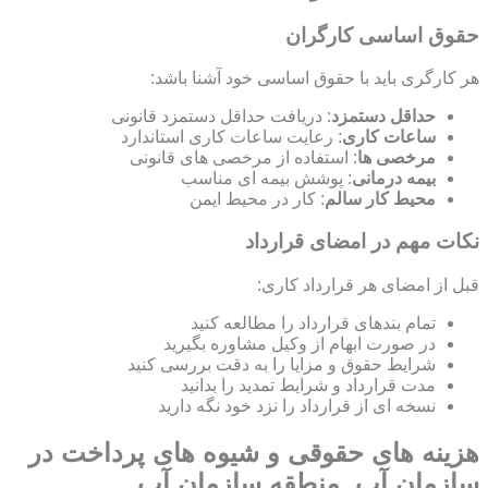
حقوق اساسی کارگران
هر کارگری باید با حقوق اساسی خود آشنا باشد:
حداقل دستمزد
: دریافت حداقل دستمزد قانونی
ساعات کاری
: رعایت ساعات کاری استاندارد
مرخصی ها
: استفاده از مرخصی های قانونی
بیمه درمانی
: پوشش بیمه ای مناسب
محیط کار سالم
: کار در محیط ایمن
نکات مهم در امضای قرارداد
قبل از امضای هر قرارداد کاری:
تمام بندهای قرارداد را مطالعه کنید
در صورت ابهام از وکیل مشاوره بگیرید
شرایط حقوق و مزایا را به دقت بررسی کنید
مدت قرارداد و شرایط تمدید را بدانید
نسخه ای از قرارداد را نزد خود نگه دارید
هزینه های حقوقی و شیوه های پرداخت در
سازمان آب, منطقه سازمان آب