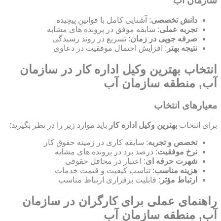
سازمان آب
دانش تخصصی
: آشنایی کامل با قوانین پیچیده
تجربه عملی
: سابقه موفق در پرونده های مشابه
صرفه جویی در زمان
: تسریع در روند رسیدگی
نتیجه بهتر
: افزایش احتمال موفقیت در دعاوی
انتخاب بهترین وکیل اداره کار در سازمان
آب, منطقه سازمان آب
معیارهای انتخاب
برای انتخاب
بهترین وکیل اداره کار
باید موارد زیر را در نظر بگیرید:
تخصص و تجربه
: سابقه کاری در زمینه حقوق کار
نرخ موفقیت
: درصد برد در پرونده های مشابه
شهرت حرفه ای
: اعتبار در محافل حقوقی
هزینه مناسب
: تناسب کیفیت و قیمت خدمات
ارتباط مؤثر
: قابلیت برقراری ارتباط مناسب
راهنمای عملی برای کارگران در سازمان
آب, منطقه سازمان آب