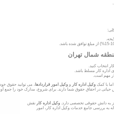
لی:
منطقه شمال تهران
ای اداره کار مسلط باشد.
ر مهم است.
اما با کمک
وکیل اداره کار
و
وکیل امور قراردادها
، می توانید حقوق خود
ش حیاتی در احقاق حقوق شما دارند. برای شروع، مدارک خود را جمع آوری
نیاز به دانش حقوقی تخصصی دارد.
وکیل اداره کار
نقش
له به بررسی جامع خدمات وکیل اداره کار، امور