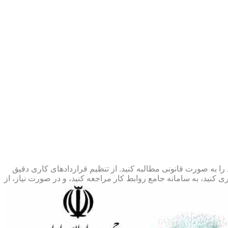
 را به صورت قانونی مطالبه کنید. از تنظیم قراردادهای کاری دقیق
 کنید، به سامانه جامع روابط کار مراجعه کنید، و در صورت نیاز، از