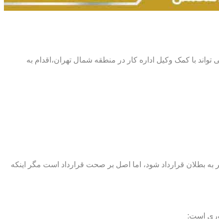
 می تواند با کمک وکیل اداره کار در منطقه شمال تهران،اقدام به
اند منجر به بطلان قرارداد شود، اما اصل بر صحت قرارداد است مگر اینکه
وری است: