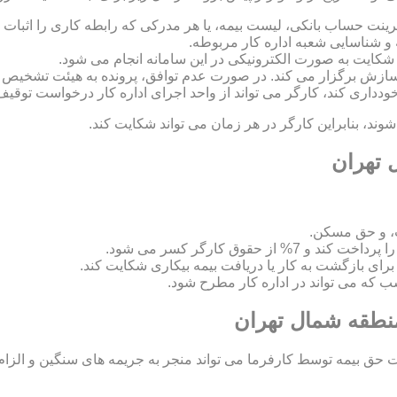
رینت حساب بانکی، لیست بیمه، یا هر مدرکی که رابطه کاری را اثبات ک
 و شناسایی شعبه اداره کار مربوطه.
 و سازش برگزار می کند. در صورت عدم توافق، پرونده به هیئت تشخی
 خودداری کند، کارگر می تواند از واحد اجرای اداره کار درخواست توقیف
د، بنابراین کارگر در هر زمان می تواند شکایت کند.
 تهران
، و حق مسکن.
اسب که می تواند در اداره کار مطرح شود.
منطقه شمال تهران
ق بیمه توسط کارفرما می تواند منجر به جریمه های سنگین و الزام ب