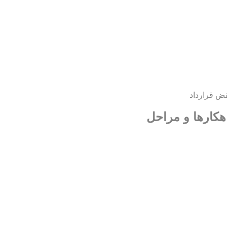
ض قرارداد
هکارها و مراحل