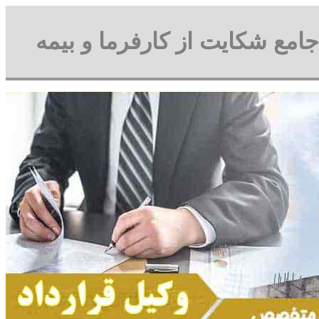
جامع شکایت از کارفرما و بیمه