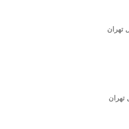
ل تهران
 تهران