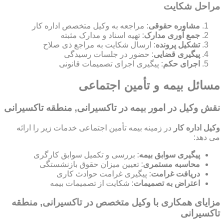
مراحل شکایت
مشاوره حقوقی
: مراجعه به وکیل متخصص اداره کار
جمع آوری مدارک
: تهیه اسناد و مدارک مثبته
تشکیل پرونده
: ارسال شکایت به مراجع ذی صلاح
پیگیری قضایی
: حضور در جلسات رسیدگی
اجرای حکم
: پیگیری اجرای تصمیمات قانونی
مسائل بیمه و تأمین اجتماعی
نقش وکیل در امور بیمه در تاکسیرانی, منطقه تاکسیرانی
وکیل اداره کار
در زمینه بیمه تأمین اجتماعی خدمات زیر را ارائه
می دهد:
پیگیری سوابق بیمه
: بررسی و تکمیل سوابق کارگری
محاسبه مستمری
: تعیین میزان حقوق بازنشستگی
دریافت غرامت
: پیگیری غرامت حوادث کاری
اعتراض به تصمیمات
: شکایت از تصمیمات بیمه
مزایای همکاری با وکیل متخصص در تاکسیرانی, منطقه
تاکسیرانی