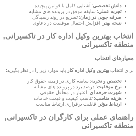
دانش تخصصی
: آشنایی کامل با قوانین پیچیده
تجربه عملی
: سابقه موفق در پرونده های مشابه
صرفه جویی در زمان
: تسریع در روند رسیدگی
نتیجه بهتر
: افزایش احتمال موفقیت در دعاوی
انتخاب بهترین وکیل اداره کار در تاکسیرانی,
منطقه تاکسیرانی
معیارهای انتخاب
برای انتخاب
بهترین وکیل اداره کار
باید موارد زیر را در نظر بگیرید:
تخصص و تجربه
: سابقه کاری در زمینه حقوق کار
نرخ موفقیت
: درصد برد در پرونده های مشابه
شهرت حرفه ای
: اعتبار در محافل حقوقی
هزینه مناسب
: تناسب کیفیت و قیمت خدمات
ارتباط مؤثر
: قابلیت برقراری ارتباط مناسب
راهنمای عملی برای کارگران در تاکسیرانی,
منطقه تاکسیرانی