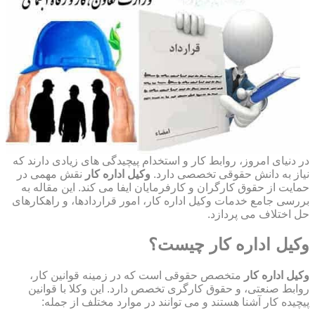
در دنیای امروز، روابط کار و استخدام پیچیدگی های زیادی دارند که
نیاز به دانش حقوقی تخصصی دارد.
وکیل اداره کار
نقش مهمی در
حمایت از حقوق کارگران و کارفرمایان ایفا می کند. این مقاله به
بررسی جامع خدمات وکیل اداره کار، امور قراردادها، و راهکارهای
حل اختلاف می پردازد.
وکیل اداره کار چیست؟
وکیل اداره کار
متخصص حقوقی است که در زمینه قوانین کار،
روابط صنعتی، و حقوق کارگری تخصص دارد. این وکلا با قوانین
پیچیده کار آشنا هستند و می توانند در موارد مختلف از جمله: