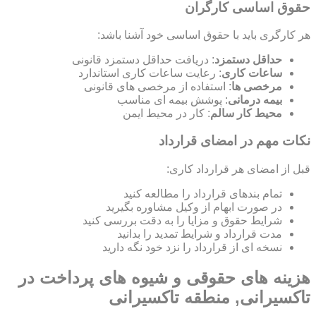
حقوق اساسی کارگران
هر کارگری باید با حقوق اساسی خود آشنا باشد:
حداقل دستمزد
: دریافت حداقل دستمزد قانونی
ساعات کاری
: رعایت ساعات کاری استاندارد
مرخصی ها
: استفاده از مرخصی های قانونی
بیمه درمانی
: پوشش بیمه ای مناسب
محیط کار سالم
: کار در محیط ایمن
نکات مهم در امضای قرارداد
قبل از امضای هر قرارداد کاری:
تمام بندهای قرارداد را مطالعه کنید
در صورت ابهام از وکیل مشاوره بگیرید
شرایط حقوق و مزایا را به دقت بررسی کنید
مدت قرارداد و شرایط تمدید را بدانید
نسخه ای از قرارداد را نزد خود نگه دارید
هزینه های حقوقی و شیوه های پرداخت در
تاکسیرانی, منطقه تاکسیرانی