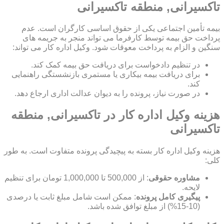
تاکسیرانی, منطقه تاکسیرانی
بیمه تأمین اجتماعی یکی از حقوق اساسی کارگران است. عدم
پرداخت حق بیمه توسط کارفرما می تواند منجر به جریمه های
سنگین و الزام به پرداخت معوقات شود. وکیل اداره کار می تواند:
در تنظیم دادخواست برای دریافت حق بیمه کمک کند.
برای دریافت بیمه بیکاری یا مستمری بازنشستگی راهنمایی
کند.
در صورت نیاز، پرونده را به دیوان عدالت اداری ارجاع دهد.
هزینه وکیل اداره کار در تاکسیرانی, منطقه
تاکسیرانی
هزینه وکیل اداره کار بسته به پیچیدگی پرونده متفاوت است. به طور
کلی:
مشاوره حقوقی
: از 500,000 تا 1,000,000 تومان برای تنظیم
لایحه.
پیگیری کامل پرونده
: ممکن است شامل مبلغ ثابت یا درصدی
(10-15%) از مبلغ توافق شده باشد.