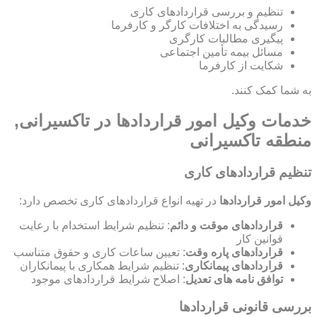
تنظیم و بررسی قراردادهای کاری
رسیدگی به اختلافات کارگر و کارفرما
پیگیری مطالبات کارگری
مسائل بیمه تأمین اجتماعی
شکایت از کارفرما
به شما کمک کنند.
خدمات وکیل امور قراردادها در تاکسیرانی,
منطقه تاکسیرانی
تنظیم قراردادهای کاری
وکیل امور قراردادها
در تهیه انواع قراردادهای کاری تخصص دارد:
قراردادهای موقت و دائم
: تنظیم شرایط استخدام با رعایت
قوانین کار
قراردادهای پاره وقت
: تعیین ساعات کاری و حقوق متناسب
قراردادهای پیمانکاری
: تنظیم شرایط همکاری با پیمانکاران
توافق نامه های تعدیل
: اصلاح شرایط قراردادهای موجود
بررسی قانونی قراردادها