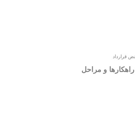
ض قرارداد
راهکارها و مراحل