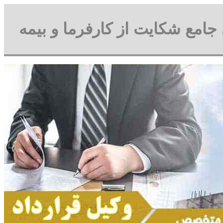
 جامع شکایت از کارفرما و بیمه