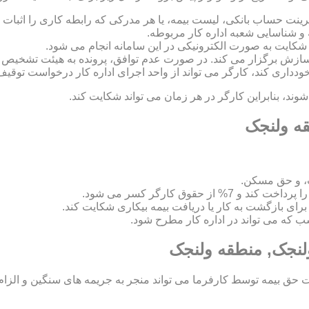
رینت حساب بانکی، لیست بیمه، یا هر مدرکی که رابطه کاری را اثبات ک
 و شناسایی شعبه اداره کار مربوطه.
 و سازش برگزار می کند. در صورت عدم توافق، پرونده به هیئت تشخی
 خودداری کند، کارگر می تواند از واحد اجرای اداره کار درخواست توقیف
د، بنابراین کارگر در هر زمان می تواند شکایت کند.
قه ولنجک
، و حق مسکن.
اسب که می تواند در اداره کار مطرح شود.
لنجک, منطقه ولنجک
ق بیمه توسط کارفرما می تواند منجر به جریمه های سنگین و الزام ب