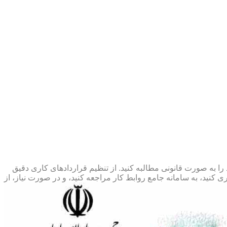
 را به صورت قانونی مطالبه کنید. از تنظیم قراردادهای کاری دقیق
 کنید، به سامانه جامع روابط کار مراجعه کنید، و در صورت نیاز، از