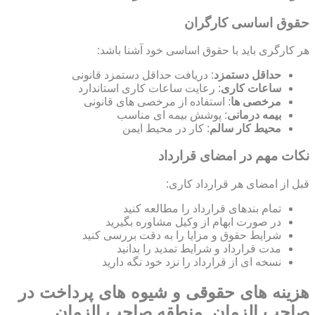
حقوق اساسی کارگران
هر کارگری باید با حقوق اساسی خود آشنا باشد:
حداقل دستمزد
: دریافت حداقل دستمزد قانونی
ساعات کاری
: رعایت ساعات کاری استاندارد
مرخصی ها
: استفاده از مرخصی های قانونی
بیمه درمانی
: پوشش بیمه ای مناسب
محیط کار سالم
: کار در محیط ایمن
نکات مهم در امضای قرارداد
قبل از امضای هر قرارداد کاری:
تمام بندهای قرارداد را مطالعه کنید
در صورت ابهام از وکیل مشاوره بگیرید
شرایط حقوق و مزایا را به دقت بررسی کنید
مدت قرارداد و شرایط تمدید را بدانید
نسخه ای از قرارداد را نزد خود نگه دارید
هزینه های حقوقی و شیوه های پرداخت در
صاحب الزمان, منطقه صاحب الزمان