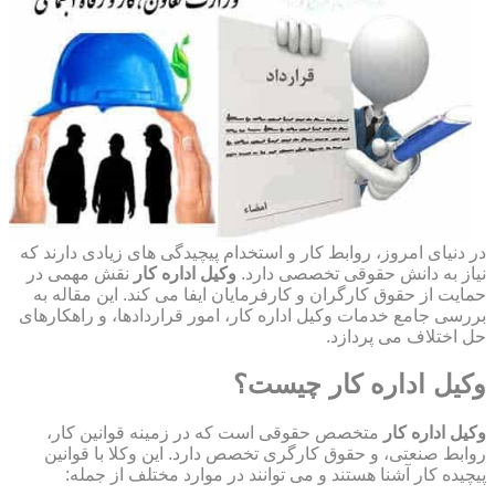
در دنیای امروز، روابط کار و استخدام پیچیدگی های زیادی دارند که
نیاز به دانش حقوقی تخصصی دارد.
وکیل اداره کار
نقش مهمی در
حمایت از حقوق کارگران و کارفرمایان ایفا می کند. این مقاله به
بررسی جامع خدمات وکیل اداره کار، امور قراردادها، و راهکارهای
حل اختلاف می پردازد.
وکیل اداره کار چیست؟
وکیل اداره کار
متخصص حقوقی است که در زمینه قوانین کار،
روابط صنعتی، و حقوق کارگری تخصص دارد. این وکلا با قوانین
پیچیده کار آشنا هستند و می توانند در موارد مختلف از جمله: