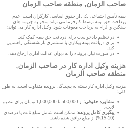
صاحب الزمان, منطقه صاحب الزمان
بیمه تأمین اجتماعی یکی از حقوق اساسی کارگران است. عدم
پرداخت حق بیمه توسط کارفرما می تواند منجر به جریمه های
سنگین و الزام به پرداخت معوقات شود. وکیل اداره کار می تواند:
در تنظیم دادخواست برای دریافت حق بیمه کمک کند.
برای دریافت بیمه بیکاری یا مستمری بازنشستگی راهنمایی
کند.
در صورت نیاز، پرونده را به دیوان عدالت اداری ارجاع دهد.
هزینه وکیل اداره کار در صاحب الزمان,
منطقه صاحب الزمان
هزینه وکیل اداره کار بسته به پیچیدگی پرونده متفاوت است. به طور
کلی:
مشاوره حقوقی
: از 500,000 تا 1,000,000 تومان برای تنظیم
لایحه.
پیگیری کامل پرونده
: ممکن است شامل مبلغ ثابت یا درصدی
(10-15%) از مبلغ توافق شده باشد.