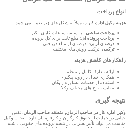
انواع پرداخت
هزینه وکیل اداره کار
معمولاً به شکل های زیر تعیین می شود:
پرداخت ساعتی
: بر اساس ساعات کاری وکیل
پرداخت پرونده ای
: مبلغ ثابت برای کل پرونده
درصدی از برد
: درصدی از مبلغ دریافتی
ترکیبی
: ترکیب روش های مختلف
راهکارهای کاهش هزینه
ارائه مدارک کامل و منظم
همکاری فعال در روند پیگیری
استفاده از خدمات مشاوره رایگان
مقایسه نرخ های مختلف وکلا
نتیجه گیری
وکیل اداره کار در صاحب الزمان, منطقه صاحب الزمان
، نقش
حیاتی در حمایت از حقوق کارگران و کارفرمایان دارد. انتخاب وکیل
مناسب می تواند تأثیر بسزایی در نتیجه پرونده های حقوقی داشته