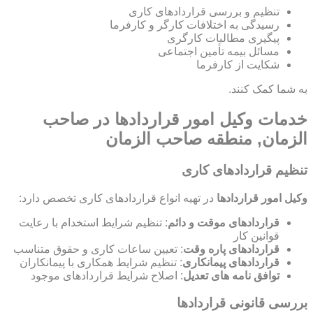
تنظیم و بررسی قراردادهای کاری
رسیدگی به اختلافات کارگر و کارفرما
پیگیری مطالبات کارگری
مسائل بیمه تأمین اجتماعی
شکایت از کارفرما
به شما کمک کنند.
خدمات وکیل امور قراردادها در صاحب
الزمان, منطقه صاحب الزمان
تنظیم قراردادهای کاری
وکیل امور قراردادها
در تهیه انواع قراردادهای کاری تخصص دارد:
قراردادهای موقت و دائم
: تنظیم شرایط استخدام با رعایت
قوانین کار
قراردادهای پاره وقت
: تعیین ساعات کاری و حقوق متناسب
قراردادهای پیمانکاری
: تنظیم شرایط همکاری با پیمانکاران
توافق نامه های تعدیل
: اصلاح شرایط قراردادهای موجود
بررسی قانونی قراردادها