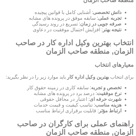
منطقه صاحب الزمان
دانش تخصصی
: آشنایی کامل با قوانین پیچیده
تجربه عملی
: سابقه موفق در پرونده های مشابه
صرفه جویی در زمان
: تسریع در روند رسیدگی
نتیجه بهتر
: افزایش احتمال موفقیت در دعاوی
انتخاب بهترین وکیل اداره کار در صاحب
الزمان, منطقه صاحب الزمان
معیارهای انتخاب
برای انتخاب
بهترین وکیل اداره کار
باید موارد زیر را در نظر بگیرید:
تخصص و تجربه
: سابقه کاری در زمینه حقوق کار
نرخ موفقیت
: درصد برد در پرونده های مشابه
شهرت حرفه ای
: اعتبار در محافل حقوقی
هزینه مناسب
: تناسب کیفیت و قیمت خدمات
ارتباط مؤثر
: قابلیت برقراری ارتباط مناسب
راهنمای عملی برای کارگران در صاحب
الزمان, منطقه صاحب الزمان