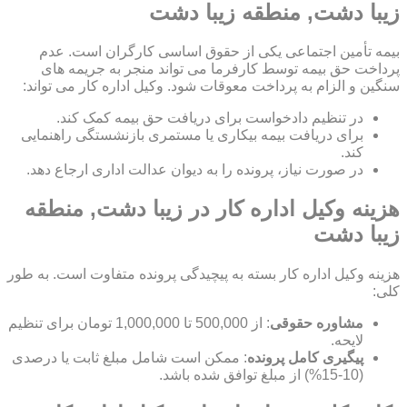
زیبا دشت, منطقه زیبا دشت
بیمه تأمین اجتماعی یکی از حقوق اساسی کارگران است. عدم
پرداخت حق بیمه توسط کارفرما می تواند منجر به جریمه های
سنگین و الزام به پرداخت معوقات شود. وکیل اداره کار می تواند:
در تنظیم دادخواست برای دریافت حق بیمه کمک کند.
برای دریافت بیمه بیکاری یا مستمری بازنشستگی راهنمایی
کند.
در صورت نیاز، پرونده را به دیوان عدالت اداری ارجاع دهد.
هزینه وکیل اداره کار در زیبا دشت, منطقه
زیبا دشت
هزینه وکیل اداره کار بسته به پیچیدگی پرونده متفاوت است. به طور
کلی:
مشاوره حقوقی
: از 500,000 تا 1,000,000 تومان برای تنظیم
لایحه.
پیگیری کامل پرونده
: ممکن است شامل مبلغ ثابت یا درصدی
(10-15%) از مبلغ توافق شده باشد.