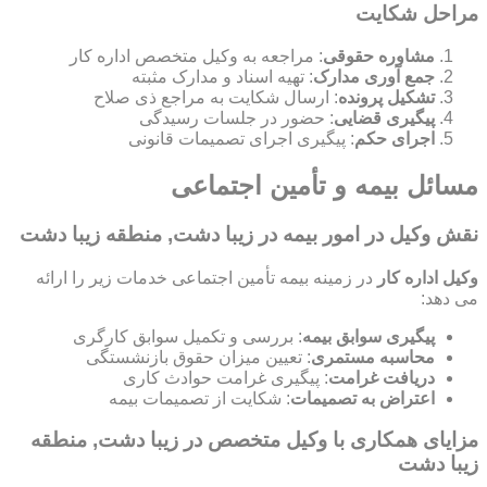
مراحل شکایت
مشاوره حقوقی
: مراجعه به وکیل متخصص اداره کار
جمع آوری مدارک
: تهیه اسناد و مدارک مثبته
تشکیل پرونده
: ارسال شکایت به مراجع ذی صلاح
پیگیری قضایی
: حضور در جلسات رسیدگی
اجرای حکم
: پیگیری اجرای تصمیمات قانونی
مسائل بیمه و تأمین اجتماعی
نقش وکیل در امور بیمه در زیبا دشت, منطقه زیبا دشت
وکیل اداره کار
در زمینه بیمه تأمین اجتماعی خدمات زیر را ارائه
می دهد:
پیگیری سوابق بیمه
: بررسی و تکمیل سوابق کارگری
محاسبه مستمری
: تعیین میزان حقوق بازنشستگی
دریافت غرامت
: پیگیری غرامت حوادث کاری
اعتراض به تصمیمات
: شکایت از تصمیمات بیمه
مزایای همکاری با وکیل متخصص در زیبا دشت, منطقه
زیبا دشت