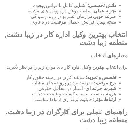
دانش تخصصی
: آشنایی کامل با قوانین پیچیده
تجربه عملی
: سابقه موفق در پرونده های مشابه
صرفه جویی در زمان
: تسریع در روند رسیدگی
نتیجه بهتر
: افزایش احتمال موفقیت در دعاوی
انتخاب بهترین وکیل اداره کار در زیبا دشت,
منطقه زیبا دشت
معیارهای انتخاب
برای انتخاب
بهترین وکیل اداره کار
باید موارد زیر را در نظر بگیرید:
تخصص و تجربه
: سابقه کاری در زمینه حقوق کار
نرخ موفقیت
: درصد برد در پرونده های مشابه
شهرت حرفه ای
: اعتبار در محافل حقوقی
هزینه مناسب
: تناسب کیفیت و قیمت خدمات
ارتباط مؤثر
: قابلیت برقراری ارتباط مناسب
راهنمای عملی برای کارگران در زیبا دشت,
منطقه زیبا دشت