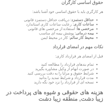
حقوق اساسی کارگران
هر کارگری باید با حقوق اساسی خود آشنا باشد:
حداقل دستمزد
: دریافت حداقل دستمزد قانونی
ساعات کاری
: رعایت ساعات کاری استاندارد
مرخصی ها
: استفاده از مرخصی های قانونی
بیمه درمانی
: پوشش بیمه ای مناسب
محیط کار سالم
: کار در محیط ایمن
نکات مهم در امضای قرارداد
قبل از امضای هر قرارداد کاری:
تمام بندهای قرارداد را مطالعه کنید
در صورت ابهام از وکیل مشاوره بگیرید
شرایط حقوق و مزایا را به دقت بررسی کنید
مدت قرارداد و شرایط تمدید را بدانید
نسخه ای از قرارداد را نزد خود نگه دارید
هزینه های حقوقی و شیوه های پرداخت در
زیبا دشت, منطقه زیبا دشت