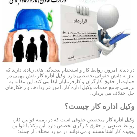
در دنیای امروز، روابط کار و استخدام پیچیدگی های زیادی دارند که
نیاز به دانش حقوقی تخصصی دارد.
وکیل اداره کار
نقش مهمی در
حمایت از حقوق کارگران و کارفرمایان ایفا می کند. این مقاله به
بررسی جامع خدمات وکیل اداره کار، امور قراردادها، و راهکارهای
حل اختلاف می پردازد.
وکیل اداره کار چیست؟
وکیل اداره کار
متخصص حقوقی است که در زمینه قوانین کار،
روابط صنعتی، و حقوق کارگری تخصص دارد. این وکلا با قوانین
پیچیده کار آشنا هستند و می توانند در موارد مختلف از جمله: