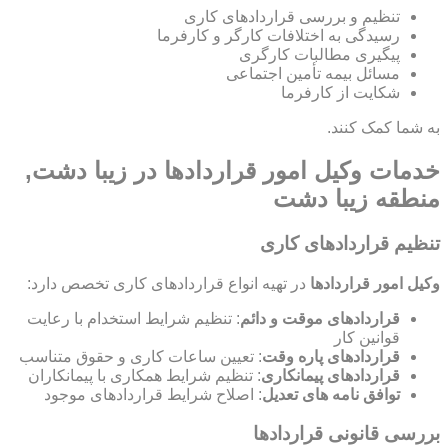
تنظیم و بررسی قراردادهای کاری
رسیدگی به اختلافات کارگر و کارفرما
پیگیری مطالبات کارگری
مسائل بیمه تأمین اجتماعی
شکایت از کارفرما
به شما کمک کنند.
خدمات وکیل امور قراردادها در زیبا دشت,
منطقه زیبا دشت
تنظیم قراردادهای کاری
وکیل امور قراردادها
در تهیه انواع قراردادهای کاری تخصص دارد:
قراردادهای موقت و دائم
: تنظیم شرایط استخدام با رعایت
قوانین کار
قراردادهای پاره وقت
: تعیین ساعات کاری و حقوق متناسب
قراردادهای پیمانکاری
: تنظیم شرایط همکاری با پیمانکاران
توافق نامه های تعدیل
: اصلاح شرایط قراردادهای موجود
بررسی قانونی قراردادها